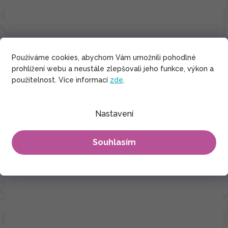
Používáme cookies, abychom Vám umožnili pohodlné
prohlížení webu a neustále zlepšovali jeho funkce, výkon a
použitelnost. Více informací
zde
.
Nastavení
Souhlasím