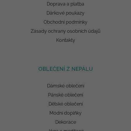
Doprava a platba
Dárkové poukazy
Obchodní podmínky
Zásady ochrany osobních údajů
Kontakty
OBLEČENÍ Z NEPÁLU
Dámské oblečení
Pánské oblečení
Dětské oblečení
Módní doplňky
Dekorace