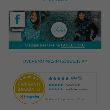
OVĚŘENO NAŠIMI ZÁKAZNÍKY