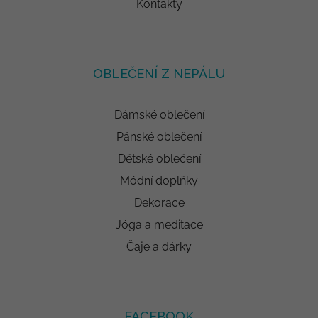
Kontakty
OBLEČENÍ Z NEPÁLU
Dámské oblečení
Pánské oblečení
Dětské oblečení
Módní doplňky
Dekorace
Jóga a meditace
Čaje a dárky
FACEBOOK