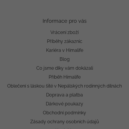
Informace pro vás
Vrácení zboží
Příběhy zákaznic
Kariéra v Himalife
Blog
Co jsme díky vám dokázali
Příběh Himalife
Oblečení s láskou šité v Nepálských rodinných dílnách
Doprava a platba
Dárkové poukazy
Obchodní podmínky
Zásady ochrany osobních údajů