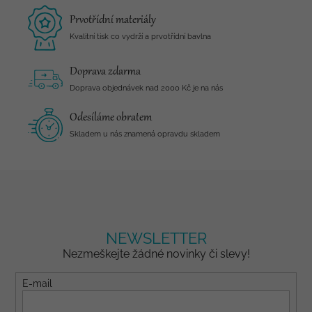
Prvotřídní materiály
Kvalitní tisk co vydrží a prvotřídní bavlna
Doprava zdarma
Doprava objednávek nad 2000 Kč je na nás
Odesíláme obratem
Skladem u nás znamená opravdu skladem
NEWSLETTER
Nezmeškejte žádné novinky či slevy!
E-mail