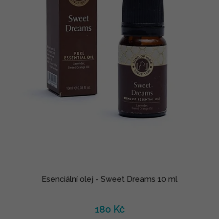
Esenciální olej - Sweet Dreams 10 ml
180 Kč