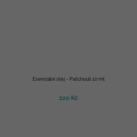
Esenciální olej - Patchouli 10 ml
220 Kč