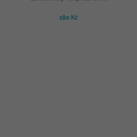
180 Kč