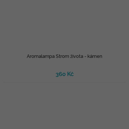
Aromalampa Strom života - kámen
360 Kč