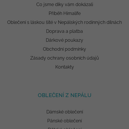
Co jsme díky vám dokázali
Příběh Himalife
Oblečení s láskou šité v Nepálských rodinných dílnách
Doprava a platba
Dárkové poukazy
Obchodní podmínky
Zásady ochrany osobních údajů
Kontakty
OBLEČENÍ Z NEPÁLU
Dámské oblečení
Pánské oblečení