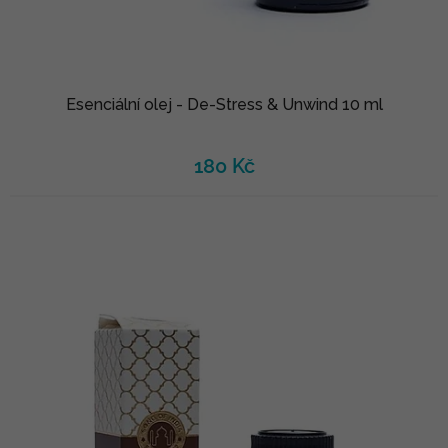
Esenciální olej - De-Stress & Unwind 10 ml
180 Kč