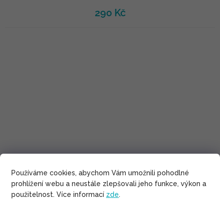
290 Kč
Používáme cookies, abychom Vám umožnili pohodlné
prohlížení webu a neustále zlepšovali jeho funkce, výkon a
použitelnost. Více informací
zde
.