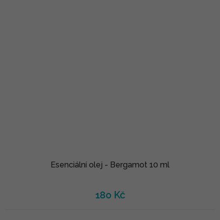
Esenciální olej - Bergamot 10 ml
180 Kč