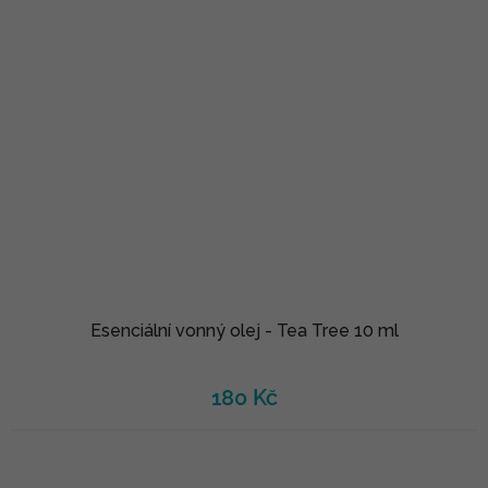
Esenciální vonný olej - Tea Tree 10 ml
180 Kč