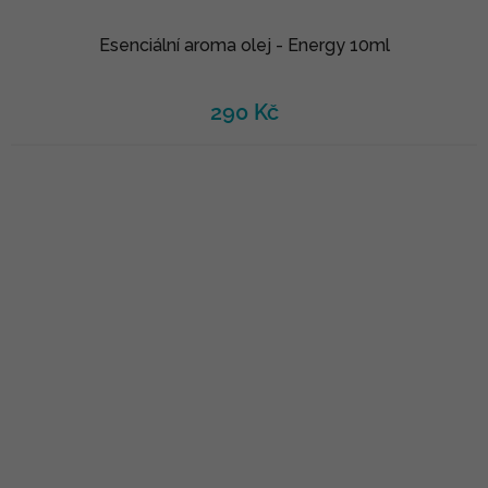
Esenciální aroma olej - Energy 10ml
290 Kč