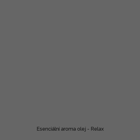
Esenciální aroma olej - Relax