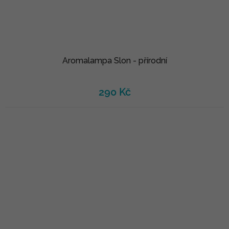
Aromalampa Slon - přírodní
290 Kč