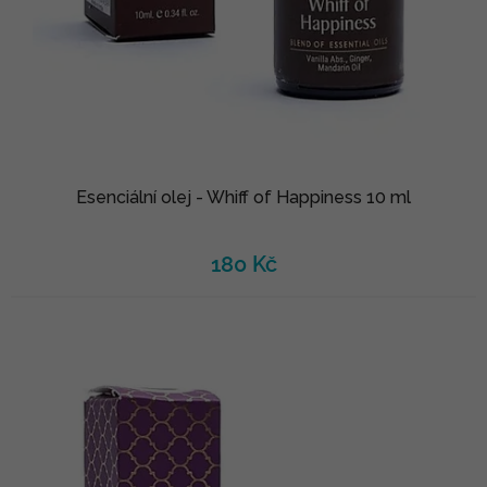
Esenciální olej - Whiff of Happiness 10 ml
180 Kč