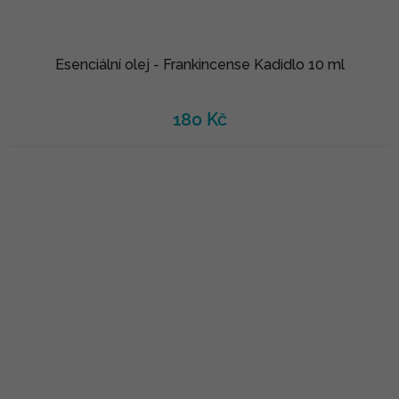
Esenciální olej - Frankincense Kadidlo 10 ml
180 Kč