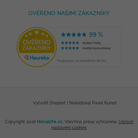
OVĚŘENO NAŠIMI ZÁKAZNÍKY
Vytvořil Shoptet
|
Nakódoval Pavel Kuneš
Copyright 2026
Himalife.cz
. Všechna práva vyhrazena.
Upravit
nastavení cookies