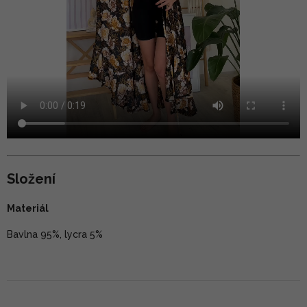
Složení
Materiál
Bavlna 95%, lycra 5%