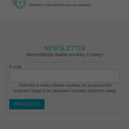
Skladem u nás znamená opravdu skladem
NEWSLETTER
Nezmeškejte žádné novinky či slevy!
E-mail
Vložením e-mailu dáváte
souhlas
se zpracováním
osobních údajů a se
zásadami ochrany osobních údajů
PŘIHLÁSIT SE