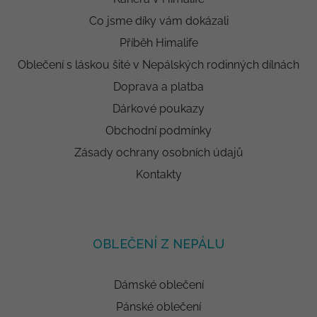
Co jsme díky vám dokázali
Příběh Himalife
Oblečení s láskou šité v Nepálských rodinných dílnách
Doprava a platba
Dárkové poukazy
Obchodní podmínky
Zásady ochrany osobních údajů
Kontakty
OBLEČENÍ Z NEPÁLU
Dámské oblečení
Pánské oblečení