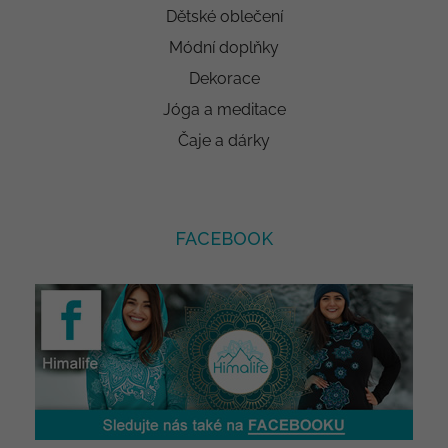
Dětské oblečení
Módní doplňky
Dekorace
Jóga a meditace
Čaje a dárky
FACEBOOK