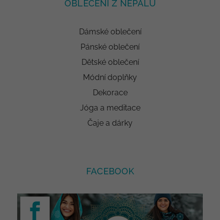
OBLEČENÍ Z NEPÁLU
Dámské oblečení
Pánské oblečení
Dětské oblečení
Módní doplňky
Dekorace
Jóga a meditace
Čaje a dárky
FACEBOOK