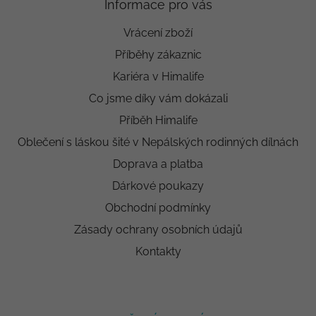
Informace pro vás
Vrácení zboží
Příběhy zákaznic
Kariéra v Himalife
Co jsme díky vám dokázali
Příběh Himalife
Oblečení s láskou šité v Nepálských rodinných dílnách
Doprava a platba
Dárkové poukazy
Obchodní podmínky
Zásady ochrany osobních údajů
Kontakty