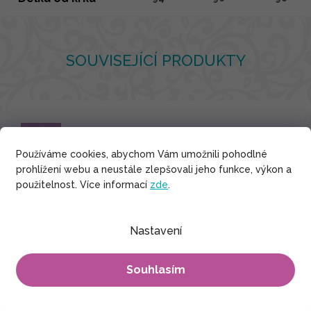
SOUVISEJÍCÍ PRODUKTY
Bavlna
Používáme cookies, abychom Vám umožnili pohodlné
prohlížení webu a neustále zlepšovali jeho funkce, výkon a
použitelnost. Více informací
zde
.
Nastavení
Souhlasím