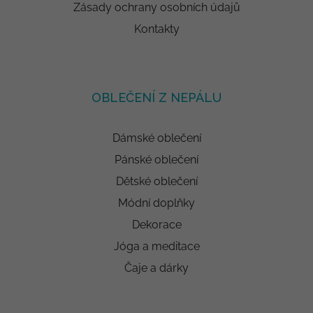
Zásady ochrany osobních údajů
Kontakty
OBLEČENÍ Z NEPÁLU
Dámské oblečení
Pánské oblečení
Dětské oblečení
Módní doplňky
Dekorace
Jóga a meditace
Čaje a dárky