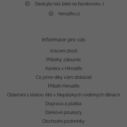
Sledujte nás také na facebooku :)
himalife.cz
Informace pro vás
Vrácení zboží
Příběhy zákaznic
Kariéra v Himalife
Co jsme díky vám dokázali
Příběh Himalife
Oblečení s láskou šité v Nepálských rodinných dílnách
Doprava a platba
Dárkové poukazy
Obchodní podmínky