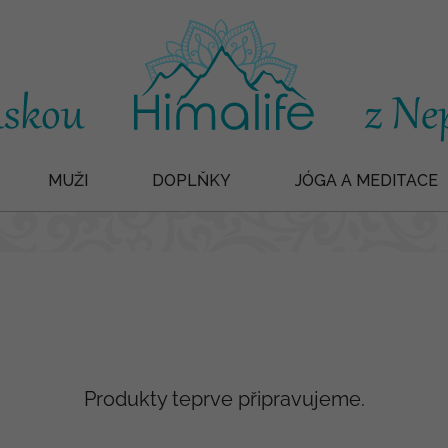
MUŽI
DOPLŇKY
JÓGA A MEDITACE
Produkty teprve připravujeme.