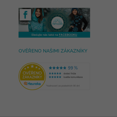
OVĚŘENO NAŠIMI ZÁKAZNÍKY