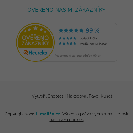
OVĚŘENO NAŠIMI ZÁKAZNÍKY
Vytvořil Shoptet
|
Nakódoval Pavel Kuneš
Copyright 2026
Himalife.cz
. Všechna práva vyhrazena.
Upravit
nastavení cookies