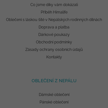
Co jsme díky vám dokázali
Příběh Himalife
Oblečení s láskou šité v Nepálských rodinných dílnách
Doprava a platba
Dárkové poukazy
Obchodní podmínky
Zásady ochrany osobních údajů
Kontakty
OBLEČENÍ Z NEPÁLU
Dámské oblečení
Pánské oblečení