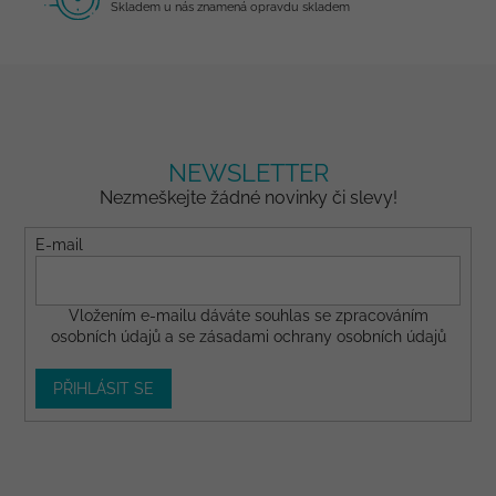
Skladem u nás znamená opravdu skladem
NEWSLETTER
Nezmeškejte žádné novinky či slevy!
E-mail
Vložením e-mailu dáváte
souhlas
se zpracováním
osobních údajů a se
zásadami ochrany osobních údajů
PŘIHLÁSIT SE