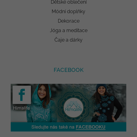
Dětské oblečení
Módní doplňky
Dekorace
Jóga a meditace
Čaje a dárky
FACEBOOK