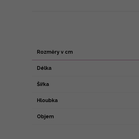
Rozměry v cm
Délka
Šířka
Hloubka
Objem