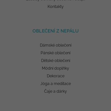
Kontakty
OBLEČENÍ Z NEPÁLU
Dámské oblečení
Pánské oblečení
Dětské oblečení
Módní doplňky
Dekorace
Jóga a meditace
Čaje a dárky