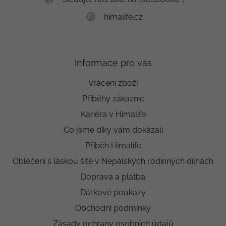
himalife.cz
Informace pro vás
Vrácení zboží
Příběhy zákaznic
Kariéra v Himalife
Co jsme díky vám dokázali
Příběh Himalife
Oblečení s láskou šité v Nepálských rodinných dílnách
Doprava a platba
Dárkové poukazy
Obchodní podmínky
Zásady ochrany osobních údajů