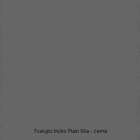
Tvarující tričko Plain Sita - černá