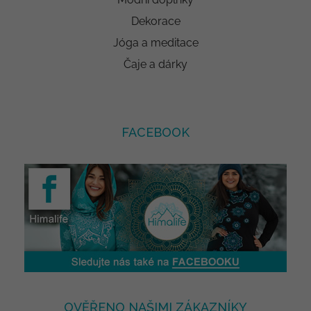
Dekorace
Jóga a meditace
Čaje a dárky
FACEBOOK
OVĚŘENO NAŠIMI ZÁKAZNÍKY