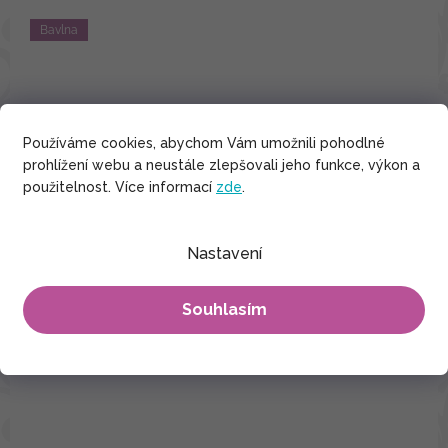
Bavlna
Používáme cookies, abychom Vám umožnili pohodlné
prohlížení webu a neustále zlepšovali jeho funkce, výkon a
použitelnost. Více informací
zde
.
Nastavení
Souhlasím