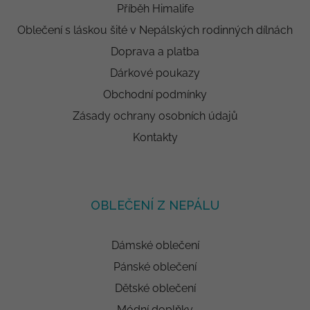
Příběh Himalife
Oblečení s láskou šité v Nepálských rodinných dílnách
Doprava a platba
Dárkové poukazy
Obchodní podmínky
Zásady ochrany osobních údajů
Kontakty
OBLEČENÍ Z NEPÁLU
Dámské oblečení
Pánské oblečení
Dětské oblečení
Módní doplňky