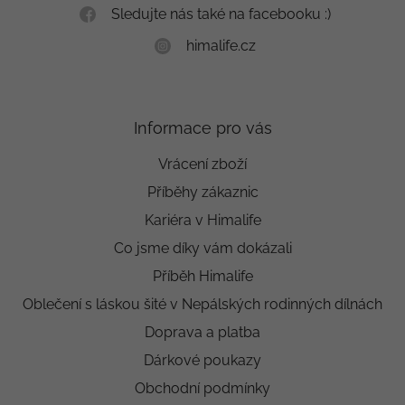
Sledujte nás také na facebooku :)
himalife.cz
Informace pro vás
Vrácení zboží
Příběhy zákaznic
Kariéra v Himalife
Co jsme díky vám dokázali
Příběh Himalife
Oblečení s láskou šité v Nepálských rodinných dílnách
Doprava a platba
Dárkové poukazy
Obchodní podmínky