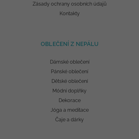
Zásady ochrany osobních údajů
Kontakty
OBLEČENÍ Z NEPÁLU
Dámské oblečení
Pánské oblečení
Dětské oblečení
Módní doplňky
Dekorace
Jóga a meditace
Čaje a dárky