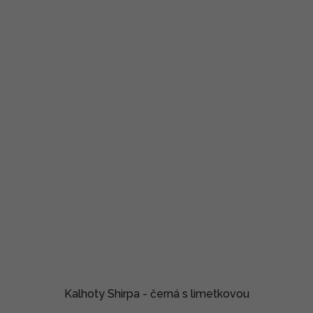
Kalhoty Shirpa - černá s limetkovou