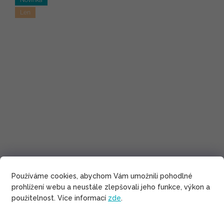
Len
Používáme cookies, abychom Vám umožnili pohodlné
prohlížení webu a neustále zlepšovali jeho funkce, výkon a
použitelnost. Více informací
zde
.