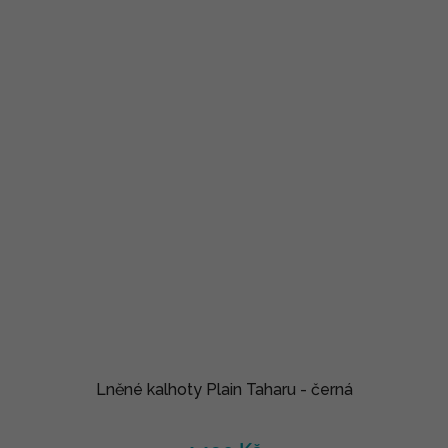
Lněné kalhoty Plain Taharu - černá