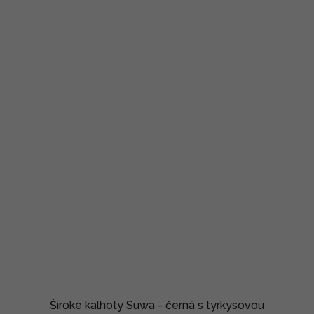
Široké kalhoty Suwa - černá s tyrkysovou