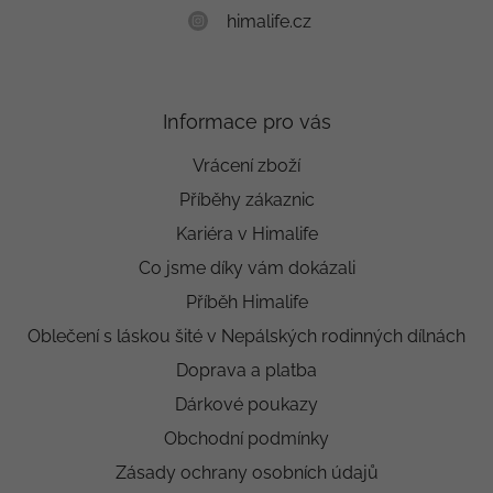
himalife.cz
Informace pro vás
Vrácení zboží
Příběhy zákaznic
Kariéra v Himalife
Co jsme díky vám dokázali
Příběh Himalife
Oblečení s láskou šité v Nepálských rodinných dílnách
Doprava a platba
Dárkové poukazy
Obchodní podmínky
Zásady ochrany osobních údajů