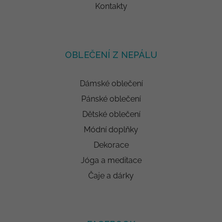
Kontakty
OBLEČENÍ Z NEPÁLU
Dámské oblečení
Pánské oblečení
Dětské oblečení
Módní doplňky
Dekorace
Jóga a meditace
Čaje a dárky