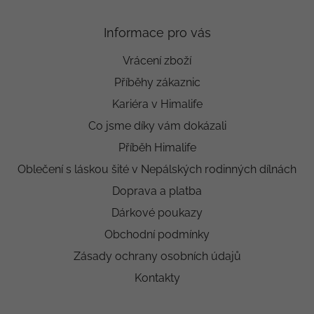
Informace pro vás
Vrácení zboží
Příběhy zákaznic
Kariéra v Himalife
Co jsme díky vám dokázali
Příběh Himalife
Oblečení s láskou šité v Nepálských rodinných dílnách
Doprava a platba
Dárkové poukazy
Obchodní podmínky
Zásady ochrany osobních údajů
Kontakty