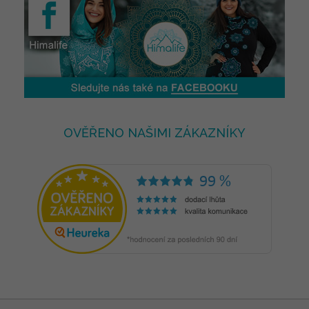
OVĚŘENO NAŠIMI ZÁKAZNÍKY