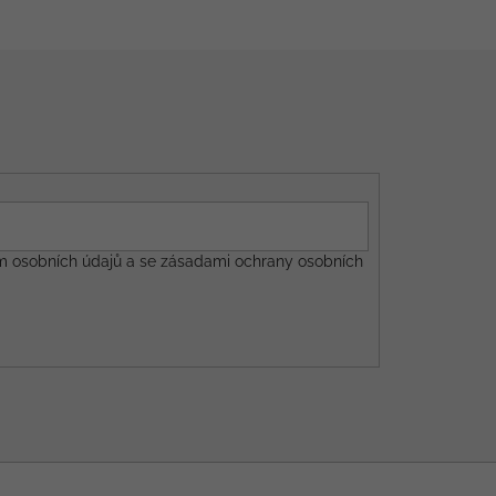
m osobních údajů a se
zásadami ochrany osobních