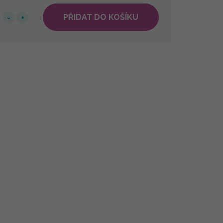
PŘIDAT DO KOŠÍKU