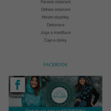
Pánské oblečení
Dětské oblečení
Módní doplňky
Dekorace
Jóga a meditace
Čaje a dárky
FACEBOOK