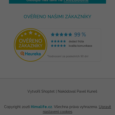
OVĚŘENO NAŠIMI ZÁKAZNÍKY
Vytvořil Shoptet
|
Nakódoval Pavel Kuneš
Copyright 2026
Himalife.cz
. Všechna práva vyhrazena.
Upravit
nastavení cookies