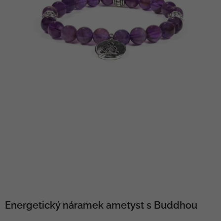
Energetický náramek ametyst s Buddhou