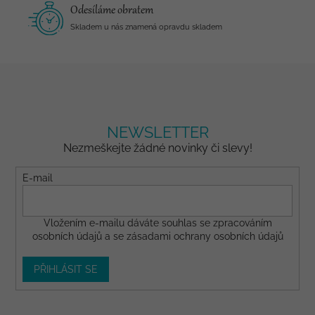
Odesíláme obratem
Skladem u nás znamená opravdu skladem
NEWSLETTER
Nezmeškejte žádné novinky či slevy!
E-mail
Vložením e-mailu dáváte
souhlas
se zpracováním
osobních údajů a se
zásadami ochrany osobních údajů
PŘIHLÁSIT SE