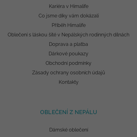
Kariéra v Himalife
Co jsme díky vám dokázali
Příběh Himalife
Oblečení s láskou šité v Nepálských rodinných dílnách
Doprava a platba
Dárkové poukazy
Obchodní podmínky
Zásady ochrany osobních údajů
Kontakty
OBLEČENÍ Z NEPÁLU
Dámské oblečení