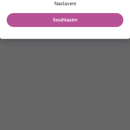
Nastavení
Souhlasím