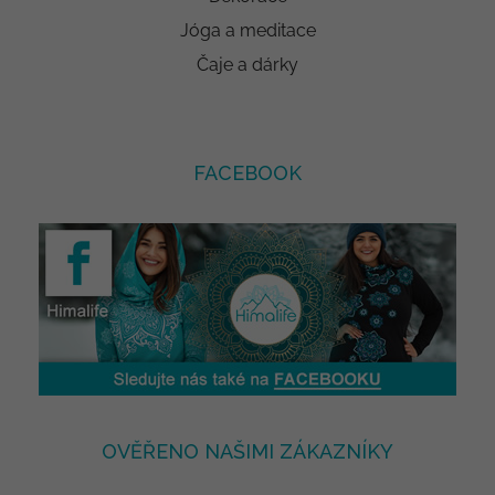
Jóga a meditace
Čaje a dárky
FACEBOOK
OVĚŘENO NAŠIMI ZÁKAZNÍKY