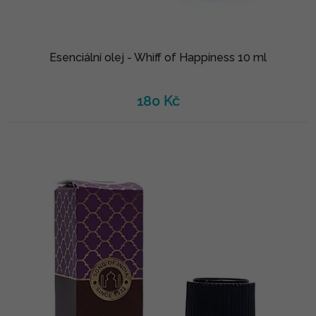
Esenciální olej - Whiff of Happiness 10 ml
180 Kč