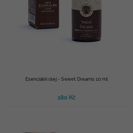
Esenciální olej - Sweet Dreams 10 ml
180 Kč