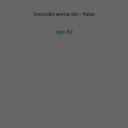
Esenciální aroma olej - Relax
290 Kč