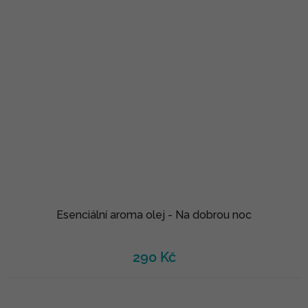
Esenciální aroma olej - Na dobrou noc
290 Kč