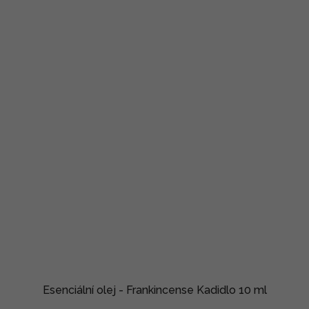
Esenciální olej - Frankincense Kadidlo 10 ml