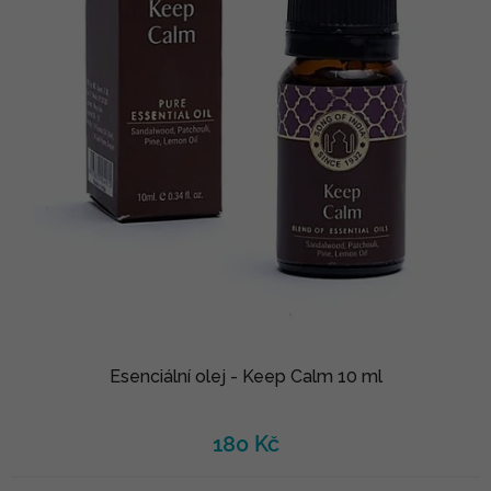
Esenciální olej - Keep Calm 10 ml
180 Kč