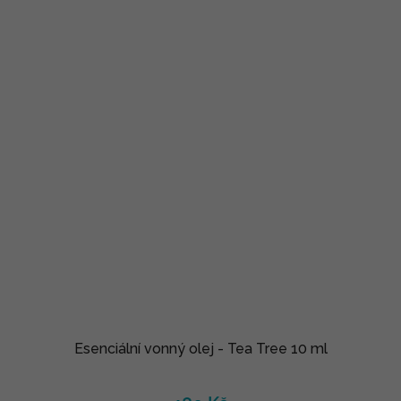
Esenciální vonný olej - Tea Tree 10 ml