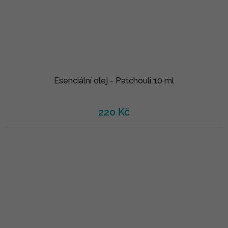
Esenciální olej - Patchouli 10 ml
220 Kč