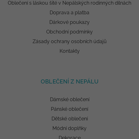
Oblečení s láskou šité v Nepálských rodinných dílnách
Doprava a platba
Dárkové poukazy
Obchodní podmínky
Zásady ochrany osobních údajů
Kontakty
OBLEČENÍ Z NEPÁLU
Dámské oblečení
Pánské oblečení
Dětské oblečení
Módní doplňky
Dekorace