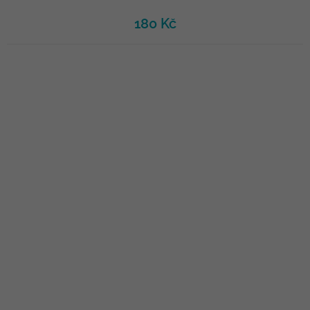
180 Kč