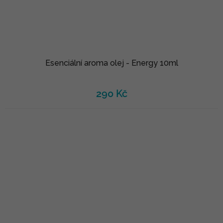
Esenciální aroma olej - Energy 10ml
290 Kč