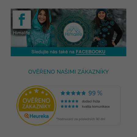
OVĚŘENO NAŠIMI ZÁKAZNÍKY