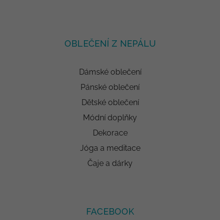
OBLEČENÍ Z NEPÁLU
Dámské oblečení
Pánské oblečení
Dětské oblečení
Módní doplňky
Dekorace
Jóga a meditace
Čaje a dárky
FACEBOOK