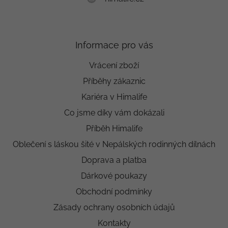
Informace pro vás
Vrácení zboží
Příběhy zákaznic
Kariéra v Himalife
Co jsme díky vám dokázali
Příběh Himalife
Oblečení s láskou šité v Nepálských rodinných dílnách
Doprava a platba
Dárkové poukazy
Obchodní podmínky
Zásady ochrany osobních údajů
Kontakty