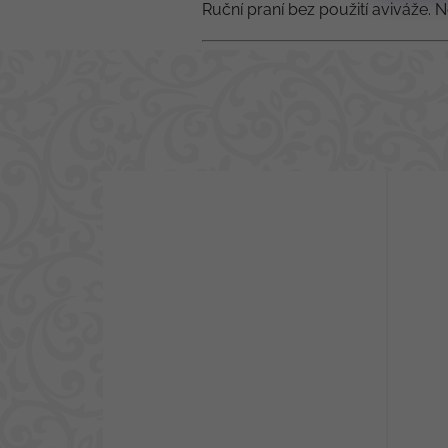
Ruční praní bez použití aviváže. N