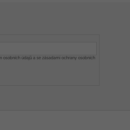
m osobních údajů a se
zásadami ochrany osobních