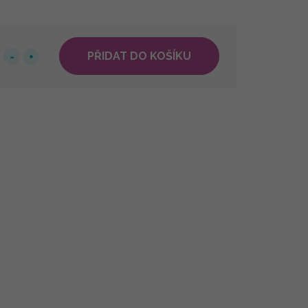
PŘIDAT DO KOŠÍKU