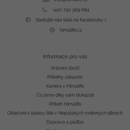
+420 792 369 684
Sledujte nás také na facebooku :)
himalife.cz
Informace pro vás
Vrácení zboží
Příběhy zákaznic
Kariéra v Himalife
Co jsme díky vám dokázali
Příběh Himalife
Oblečení s láskou šité v Nepálských rodinných dílnách
Doprava a platba