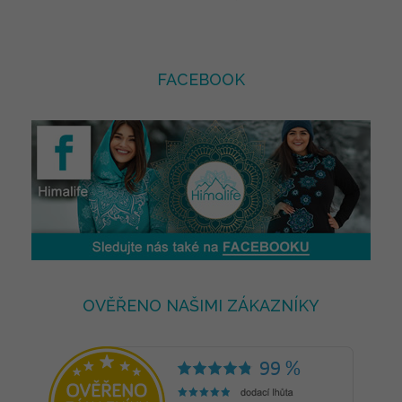
FACEBOOK
OVĚŘENO NAŠIMI ZÁKAZNÍKY