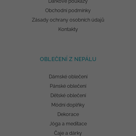
Dárkové poukazy
Obchodní podmínky
Zásady ochrany osobních údajů
Kontakty
OBLEČENÍ Z NEPÁLU
Dámské oblečení
Pánské oblečení
Dětské oblečení
Módní doplňky
Dekorace
Jóga a meditace
Čaje a dárky