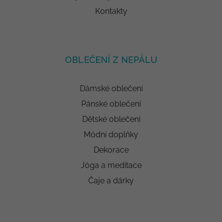
Kontakty
OBLEČENÍ Z NEPÁLU
Dámské oblečení
Pánské oblečení
Dětské oblečení
Módní doplňky
Dekorace
Jóga a meditace
Čaje a dárky