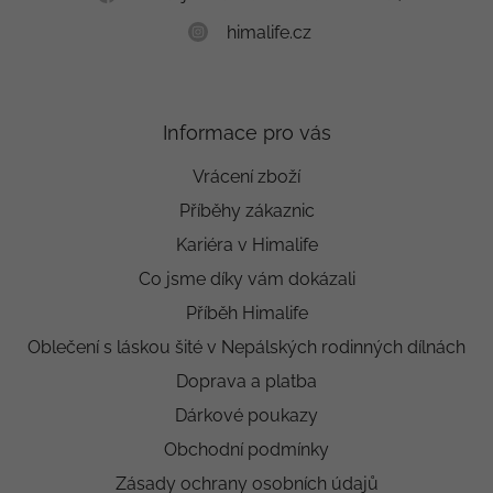
himalife.cz
Informace pro vás
Vrácení zboží
Příběhy zákaznic
Kariéra v Himalife
Co jsme díky vám dokázali
Příběh Himalife
Oblečení s láskou šité v Nepálských rodinných dílnách
Doprava a platba
Dárkové poukazy
Obchodní podmínky
Zásady ochrany osobních údajů