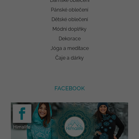
Dámské oblečení
Pánské oblečení
Dětské oblečení
Módní doplňky
Dekorace
Jóga a meditace
Čaje a dárky
FACEBOOK