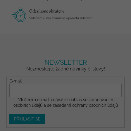
Odesíláme obratem
Skladem u nás znamená opravdu skladem
NEWSLETTER
Nezmeškejte žádné novinky či slevy!
E-mail
Vložením e-mailu dáváte
souhlas
se zpracováním
osobních údajů a se
zásadami ochrany osobních údajů
PŘIHLÁSIT SE