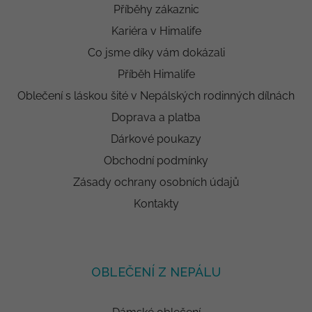
Příběhy zákaznic
Kariéra v Himalife
Co jsme díky vám dokázali
Příběh Himalife
Oblečení s láskou šité v Nepálských rodinných dílnách
Doprava a platba
Dárkové poukazy
Obchodní podmínky
Zásady ochrany osobních údajů
Kontakty
OBLEČENÍ Z NEPÁLU