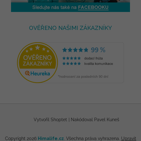
OVĚŘENO NAŠIMI ZÁKAZNÍKY
Vytvořil Shoptet
|
Nakódoval Pavel Kuneš
Copyright 2026
Himalife.cz
. Všechna práva vyhrazena.
Upravit