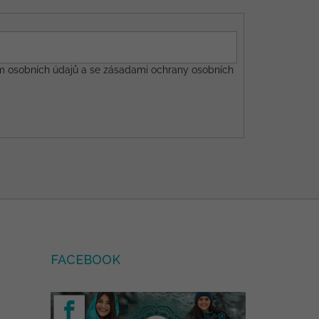
m osobních údajů a se
zásadami ochrany osobních
FACEBOOK