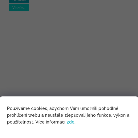
Viskóza
Používáme cookies, abychom Vám umožnili pohodlné
prohlížení webu a neustále zlepšovali jeho funkce, výkon a
použitelnost. Více informací
zde
.