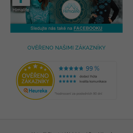
OVĚŘENO NAŠIMI ZÁKAZNÍKY