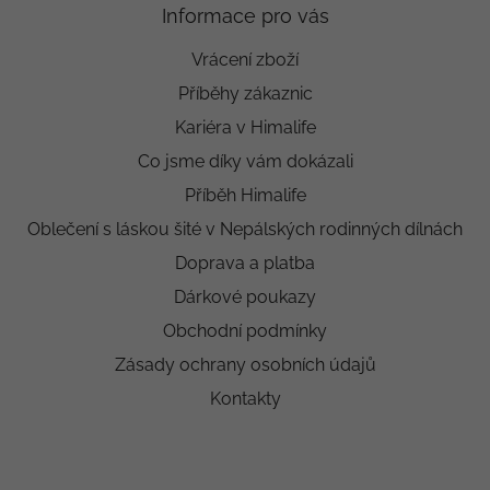
Informace pro vás
Vrácení zboží
Příběhy zákaznic
Kariéra v Himalife
Co jsme díky vám dokázali
Příběh Himalife
Oblečení s láskou šité v Nepálských rodinných dílnách
Doprava a platba
Dárkové poukazy
Obchodní podmínky
Zásady ochrany osobních údajů
Kontakty