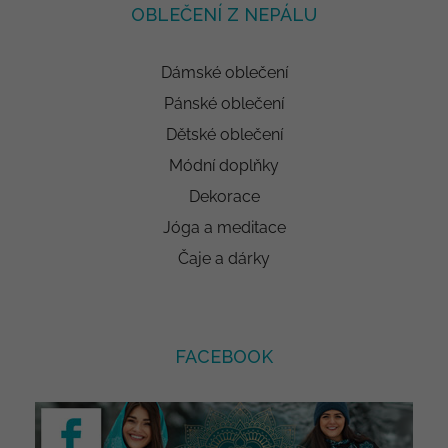
OBLEČENÍ Z NEPÁLU
Dámské oblečení
Pánské oblečení
Dětské oblečení
Módní doplňky
Dekorace
Jóga a meditace
Čaje a dárky
FACEBOOK