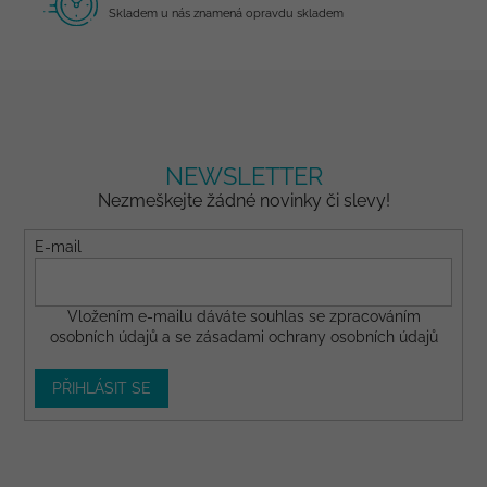
Skladem u nás znamená opravdu skladem
NEWSLETTER
Nezmeškejte žádné novinky či slevy!
E-mail
Vložením e-mailu dáváte
souhlas
se zpracováním
osobních údajů a se
zásadami ochrany osobních údajů
PŘIHLÁSIT SE