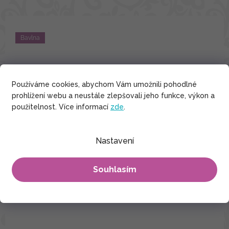
Bavlna
Používáme cookies, abychom Vám umožnili pohodlné
prohlížení webu a neustále zlepšovali jeho funkce, výkon a
použitelnost. Více informací
zde
.
Nastavení
Souhlasím