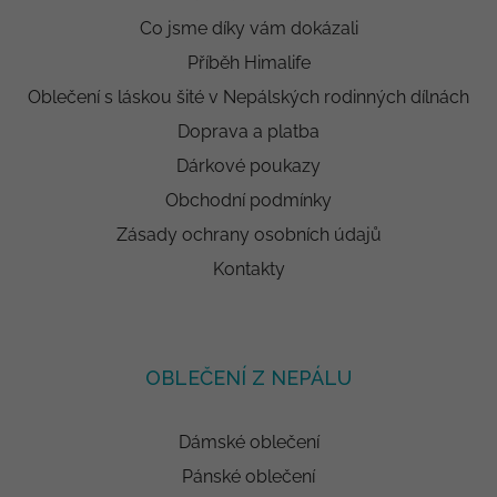
Co jsme díky vám dokázali
Příběh Himalife
Oblečení s láskou šité v Nepálských rodinných dílnách
Doprava a platba
Dárkové poukazy
Obchodní podmínky
Zásady ochrany osobních údajů
Kontakty
OBLEČENÍ Z NEPÁLU
Dámské oblečení
Pánské oblečení