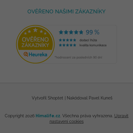
OVĚŘENO NAŠIMI ZÁKAZNÍKY
Vytvořil Shoptet
|
Nakódoval Pavel Kuneš
Copyright 2026
Himalife.cz
. Všechna práva vyhrazena.
Upravit
nastavení cookies