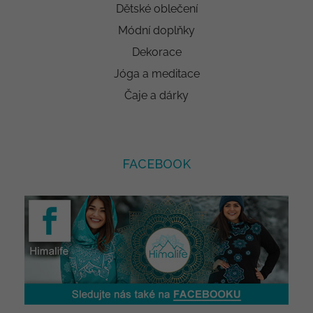
Dětské oblečení
Módní doplňky
Dekorace
Jóga a meditace
Čaje a dárky
FACEBOOK