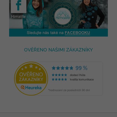
OVĚŘENO NAŠIMI ZÁKAZNÍKY