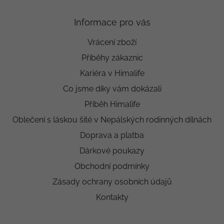
Informace pro vás
Vrácení zboží
Příběhy zákaznic
Kariéra v Himalife
Co jsme díky vám dokázali
Příběh Himalife
Oblečení s láskou šité v Nepálských rodinných dílnách
Doprava a platba
Dárkové poukazy
Obchodní podmínky
Zásady ochrany osobních údajů
Kontakty