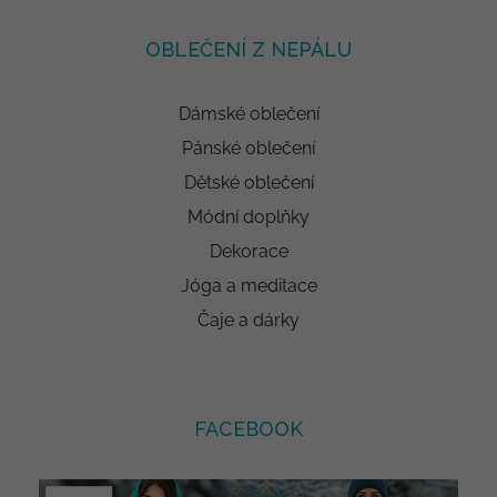
OBLEČENÍ Z NEPÁLU
Dámské oblečení
Pánské oblečení
Dětské oblečení
Módní doplňky
Dekorace
Jóga a meditace
Čaje a dárky
FACEBOOK