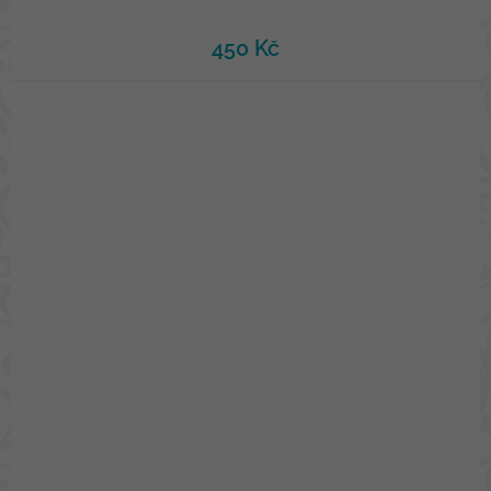
450 Kč