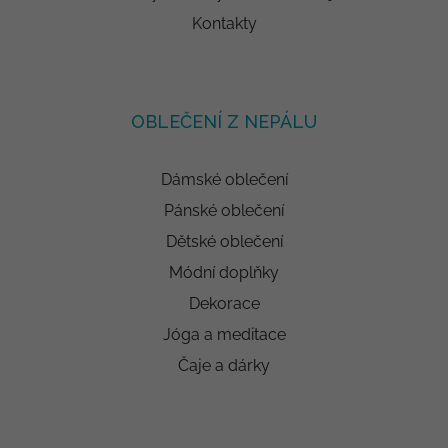
Kontakty
OBLEČENÍ Z NEPÁLU
Dámské oblečení
Pánské oblečení
Dětské oblečení
Módní doplňky
Dekorace
Jóga a meditace
Čaje a dárky