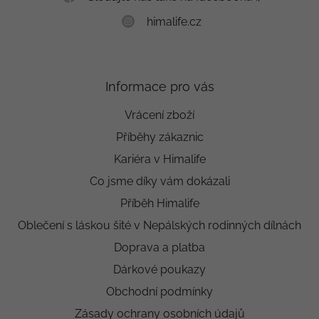
himalife.cz
Informace pro vás
Vrácení zboží
Příběhy zákaznic
Kariéra v Himalife
Co jsme díky vám dokázali
Příběh Himalife
Oblečení s láskou šité v Nepálských rodinných dílnách
Doprava a platba
Dárkové poukazy
Obchodní podmínky
Zásady ochrany osobních údajů