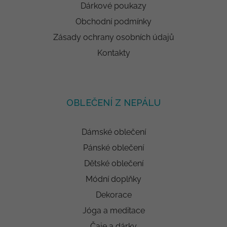
Dárkové poukazy
Obchodní podmínky
Zásady ochrany osobních údajů
Kontakty
OBLEČENÍ Z NEPÁLU
Dámské oblečení
Pánské oblečení
Dětské oblečení
Módní doplňky
Dekorace
Jóga a meditace
Čaje a dárky