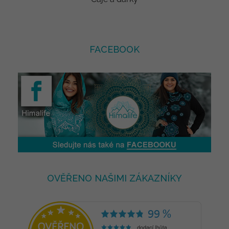
FACEBOOK
OVĚŘENO NAŠIMI ZÁKAZNÍKY