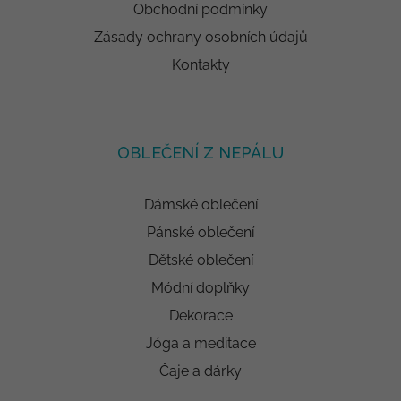
Obchodní podmínky
Zásady ochrany osobních údajů
Kontakty
OBLEČENÍ Z NEPÁLU
Dámské oblečení
Pánské oblečení
Dětské oblečení
Módní doplňky
Dekorace
Jóga a meditace
Čaje a dárky