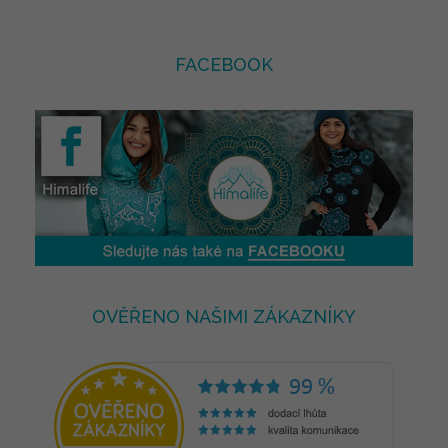
FACEBOOK
OVĚŘENO NAŠIMI ZÁKAZNÍKY