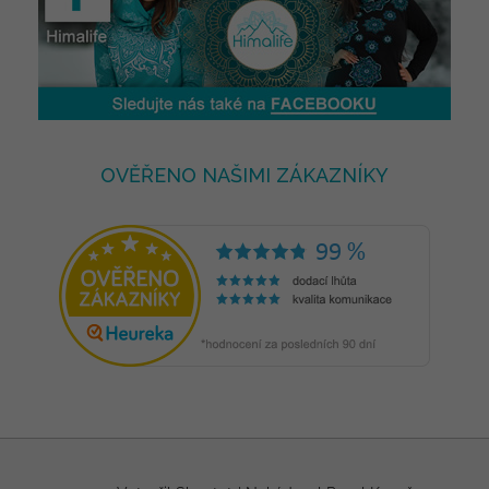
OVĚŘENO NAŠIMI ZÁKAZNÍKY