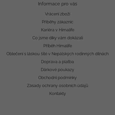
Informace pro vás
Vrácení zboží
Příběhy zákaznic
Kariéra v Himalife
Co jsme díky vám dokázali
Příběh Himalife
Oblečení s láskou šité v Nepálských rodinných dílnách
Doprava a platba
Dárkové poukazy
Obchodní podmínky
Zásady ochrany osobních údajů
Kontakty