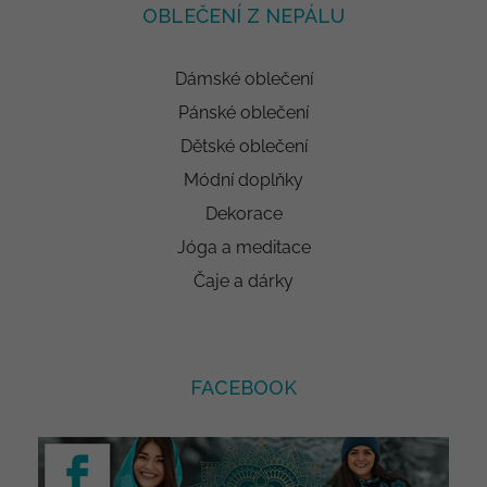
OBLEČENÍ Z NEPÁLU
Dámské oblečení
Pánské oblečení
Dětské oblečení
Módní doplňky
Dekorace
Jóga a meditace
Čaje a dárky
FACEBOOK