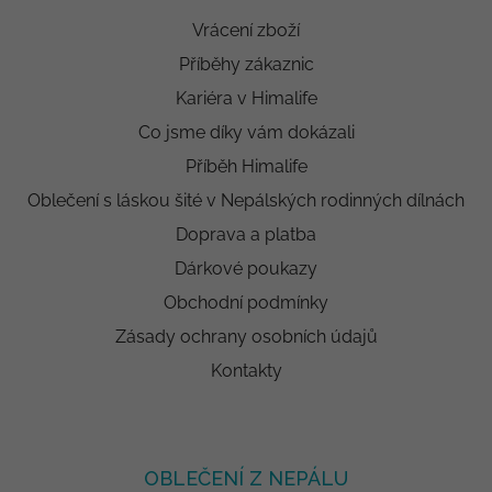
Vrácení zboží
Příběhy zákaznic
Kariéra v Himalife
Co jsme díky vám dokázali
Příběh Himalife
Oblečení s láskou šité v Nepálských rodinných dílnách
Doprava a platba
Dárkové poukazy
Obchodní podmínky
Zásady ochrany osobních údajů
Kontakty
OBLEČENÍ Z NEPÁLU