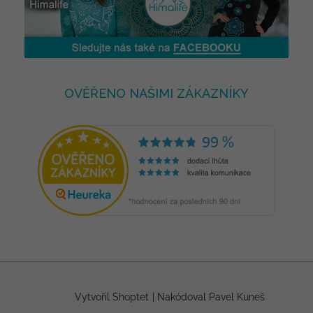
OVĚŘENO NAŠIMI ZÁKAZNÍKY
Vytvořil Shoptet
|
Nakódoval Pavel Kuneš