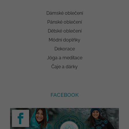
Dámské oblečení
Pánské oblečení
Dětské oblečení
Módní doplňky
Dekorace
Jóga a meditace
Čaje a dárky
FACEBOOK