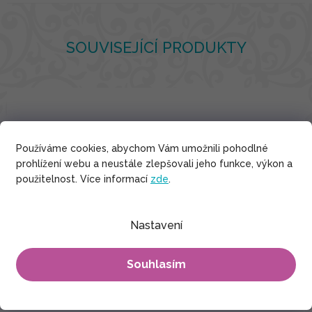
SOUVISEJÍCÍ PRODUKTY
Používáme cookies, abychom Vám umožnili pohodlné
prohlížení webu a neustále zlepšovali jeho funkce, výkon a
použitelnost. Více informací
zde
.
Nastavení
Souhlasím