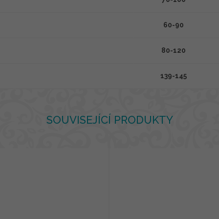
60-90
80-120
139-145
SOUVISEJÍCÍ PRODUKTY