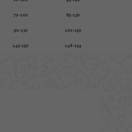
70-100
85-130
90-130
100-150
143-150
148-154