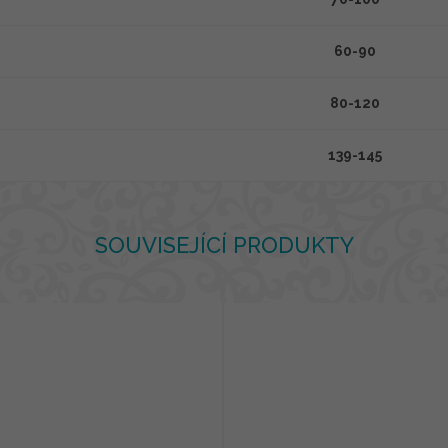
60-90
80-120
139-145
SOUVISEJÍCÍ PRODUKTY