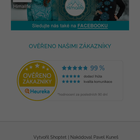
OVĚŘENO NAŠIMI ZÁKAZNÍKY
Vytvořil Shoptet
|
Nakódoval Pavel Kuneš