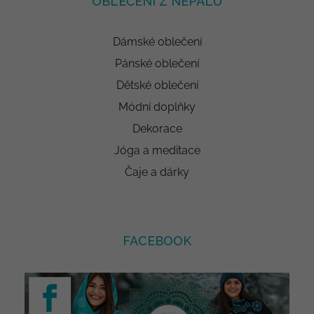
OBLEČENÍ Z NEPÁLU
Dámské oblečení
Pánské oblečení
Dětské oblečení
Módní doplňky
Dekorace
Jóga a meditace
Čaje a dárky
FACEBOOK