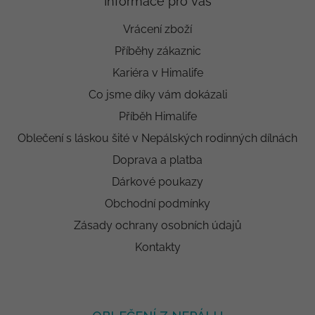
Informace pro vás
Vrácení zboží
Příběhy zákaznic
Kariéra v Himalife
Co jsme díky vám dokázali
Příběh Himalife
Oblečení s láskou šité v Nepálských rodinných dílnách
Doprava a platba
Dárkové poukazy
Obchodní podmínky
Zásady ochrany osobních údajů
Kontakty