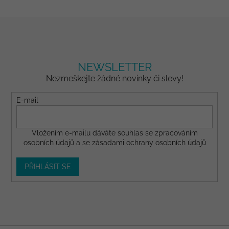
NEWSLETTER
Nezmeškejte žádné novinky či slevy!
E-mail
Vložením e-mailu dáváte
souhlas
se zpracováním
osobních údajů a se
zásadami ochrany osobních údajů
PŘIHLÁSIT SE