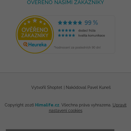
OVĚŘENO NAŠIMI ZÁKAZNÍKY
Vytvořil Shoptet
|
Nakódoval Pavel Kuneš
Copyright 2026
Himalife.cz
. Všechna práva vyhrazena.
Upravit
nastavení cookies