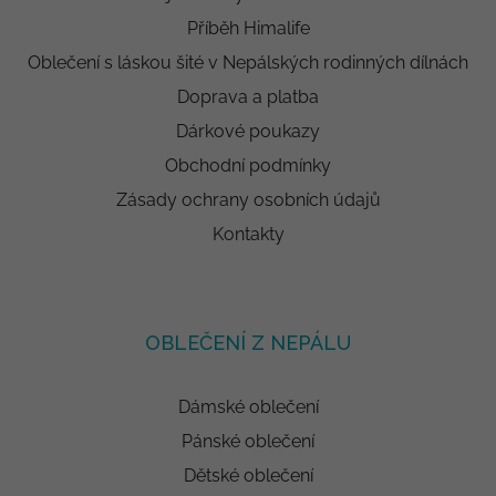
Příběh Himalife
Oblečení s láskou šité v Nepálských rodinných dílnách
Doprava a platba
Dárkové poukazy
Obchodní podmínky
Zásady ochrany osobních údajů
Kontakty
OBLEČENÍ Z NEPÁLU
Dámské oblečení
Pánské oblečení
Dětské oblečení