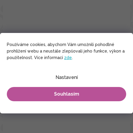
Používáme cookies, abychom Vám umožnili pohodlné
prohlížení webu a neustále zlepšovali jeho funkce, výkon a
použitelnost. Více informací
zde
.
Nastavení
Souhlasím