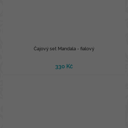
Čajový set Mandala - fialový
330 Kč