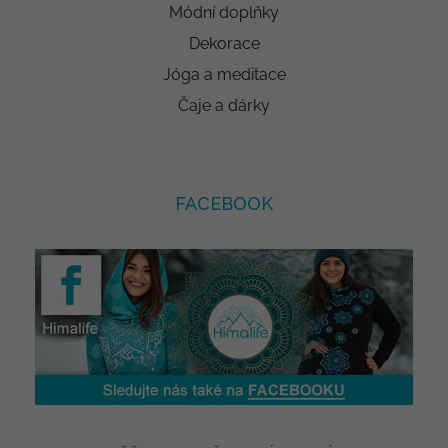
Módní doplňky
Dekorace
Jóga a meditace
Čaje a dárky
FACEBOOK