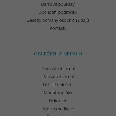
Dárkové poukazy
Obchodní podmínky
Zásady ochrany osobních údajů
Kontakty
OBLEČENÍ Z NEPÁLU
Dámské oblečení
Pánské oblečení
Dětské oblečení
Módní doplňky
Dekorace
Jóga a meditace