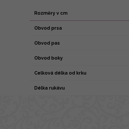
Rozměry v cm
Obvod prsa
Obvod pas
Obvod boky
Celková délka od krku
Délka rukávu