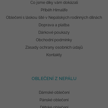
Co jsme díky vám dokázali
Příběh Himalife
Oblečení s láskou šité v Nepálských rodinných dílnách
Doprava a platba
Dárkové poukazy
Obchodní podmínky
Zásady ochrany osobních údajů
Kontakty
OBLEČENÍ Z NEPÁLU
Dámské oblečení
Pánské oblečení
Dětské oblečení