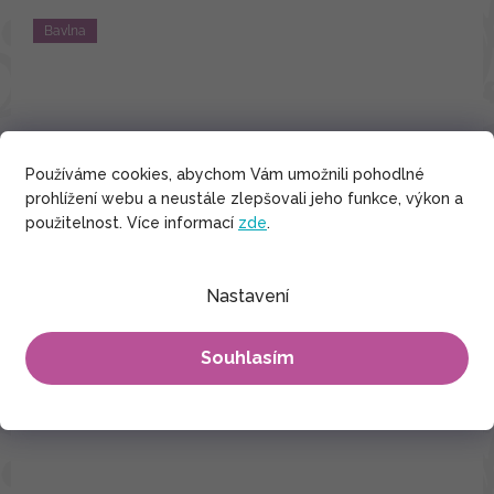
Bavlna
Používáme cookies, abychom Vám umožnili pohodlné
prohlížení webu a neustále zlepšovali jeho funkce, výkon a
použitelnost. Více informací
zde
.
Nastavení
Souhlasím