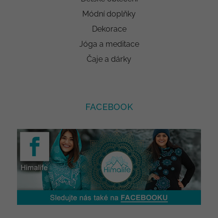
Módní doplňky
Dekorace
Jóga a meditace
Čaje a dárky
FACEBOOK