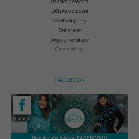
Pánské oblečení
Dětské oblečení
Módní doplňky
Dekorace
Jóga a meditace
Čaje a dárky
FACEBOOK