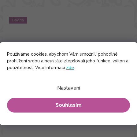
Bavlna
Používáme cookies, abychom Vám umožnili pohodlné
prohlížení webu a neustále zlepšovali jeho funkce, výkon a
použitelnost. Více informací
zde
.
Nastavení
Souhlasím