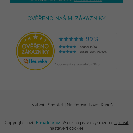
OVĚŘENO NAŠIMI ZÁKAZNÍKY
Vytvořil Shoptet
|
Nakódoval Pavel Kuneš
Copyright 2026
Himalife.cz
. Všechna práva vyhrazena.
Upravit
nastavení cookies