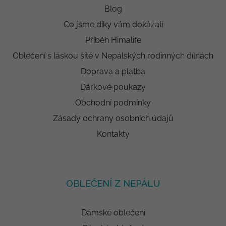
Blog
Co jsme díky vám dokázali
Příběh Himalife
Oblečení s láskou šité v Nepálských rodinných dílnách
Doprava a platba
Dárkové poukazy
Obchodní podmínky
Zásady ochrany osobních údajů
Kontakty
OBLEČENÍ Z NEPÁLU
Dámské oblečení