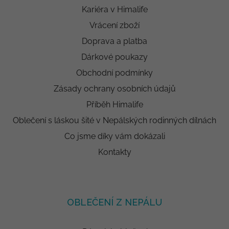
Kariéra v Himalife
Vrácení zboží
Doprava a platba
Dárkové poukazy
Obchodní podmínky
Zásady ochrany osobních údajů
Příběh Himalife
Oblečení s láskou šité v Nepálských rodinných dílnách
Co jsme díky vám dokázali
Kontakty
OBLEČENÍ Z NEPÁLU