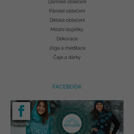
Dámské oblečení
Pánské oblečení
Dětské oblečení
Módní doplňky
Dekorace
Jóga a meditace
Čaje a dárky
FACEBOOK