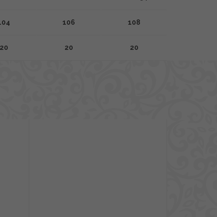
104
106
108
20
20
20