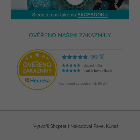
OVĚŘENO NAŠIMI ZÁKAZNÍKY
Vytvořil Shoptet
|
Nakódoval Pavel Kuneš