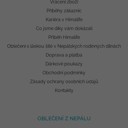
Vrácení zboží
Příběhy zákaznic
Kariéra v Himalife
Co jsme díky vám dokázali
Příběh Himalife
Oblečení s láskou šité v Nepálských rodinných dílnách
Doprava a platba
Dárkové poukazy
Obchodní podmínky
Zásady ochrany osobních údajů
Kontakty
OBLEČENÍ Z NEPÁLU