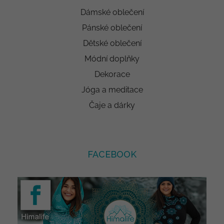
Dámské oblečení
Pánské oblečení
Dětské oblečení
Módní doplňky
Dekorace
Jóga a meditace
Čaje a dárky
FACEBOOK