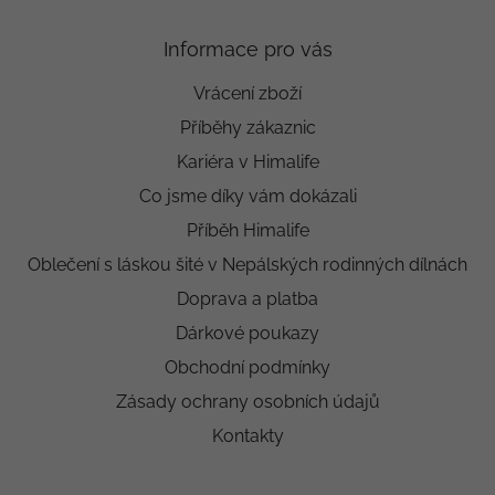
Informace pro vás
Vrácení zboží
Příběhy zákaznic
Kariéra v Himalife
Co jsme díky vám dokázali
Příběh Himalife
Oblečení s láskou šité v Nepálských rodinných dílnách
Doprava a platba
Dárkové poukazy
Obchodní podmínky
Zásady ochrany osobních údajů
Kontakty