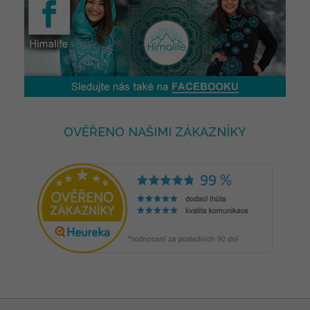
OVĚŘENO NAŠIMI ZÁKAZNÍKY