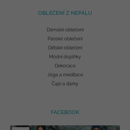
OBLEČENÍ Z NEPÁLU
Dámské oblečení
Pánské oblečení
Dětské oblečení
Módní doplňky
Dekorace
Jóga a meditace
Čaje a dárky
FACEBOOK