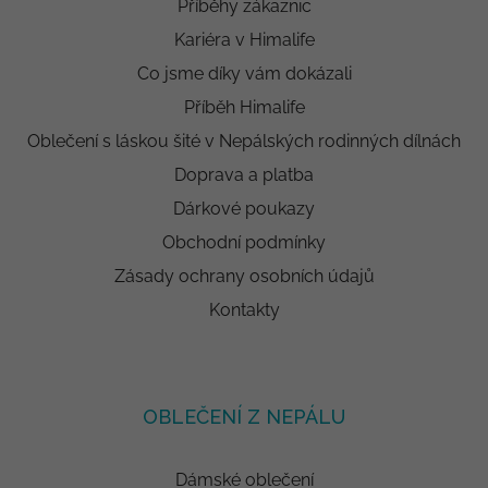
Příběhy zákaznic
Kariéra v Himalife
Co jsme díky vám dokázali
Příběh Himalife
Oblečení s láskou šité v Nepálských rodinných dílnách
Doprava a platba
Dárkové poukazy
Obchodní podmínky
Zásady ochrany osobních údajů
Kontakty
OBLEČENÍ Z NEPÁLU
Dámské oblečení