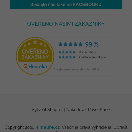
OVĚŘENO NAŠIMI ZÁKAZNÍKY
Vytvořil Shoptet
|
Nakódoval Pavel Kuneš
Copyright 2026
Himalife.cz
. Všechna práva vyhrazena.
Upravit