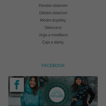
Pánské oblečení
Dětské oblečení
Módní doplňky
Dekorace
Jóga a meditace
Čaje a dárky
FACEBOOK