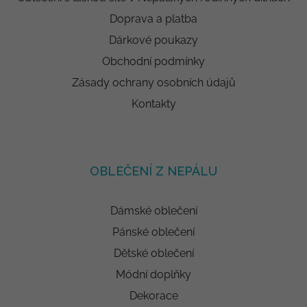
Doprava a platba
Dárkové poukazy
Obchodní podmínky
Zásady ochrany osobních údajů
Kontakty
OBLEČENÍ Z NEPÁLU
Dámské oblečení
Pánské oblečení
Dětské oblečení
Módní doplňky
Dekorace