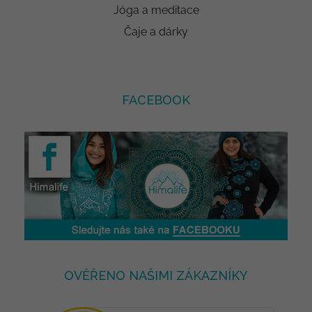
Jóga a meditace
Čaje a dárky
FACEBOOK
OVĚŘENO NAŠIMI ZÁKAZNÍKY