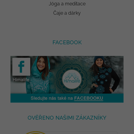
Jóga a meditace
Čaje a dárky
FACEBOOK
OVĚŘENO NAŠIMI ZÁKAZNÍKY