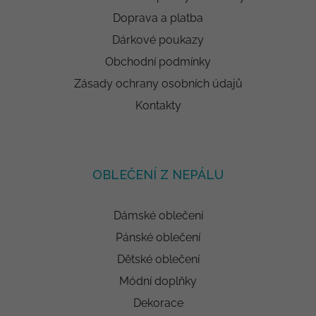
Doprava a platba
Dárkové poukazy
Obchodní podmínky
Zásady ochrany osobních údajů
Kontakty
OBLEČENÍ Z NEPÁLU
Dámské oblečení
Pánské oblečení
Dětské oblečení
Módní doplňky
Dekorace