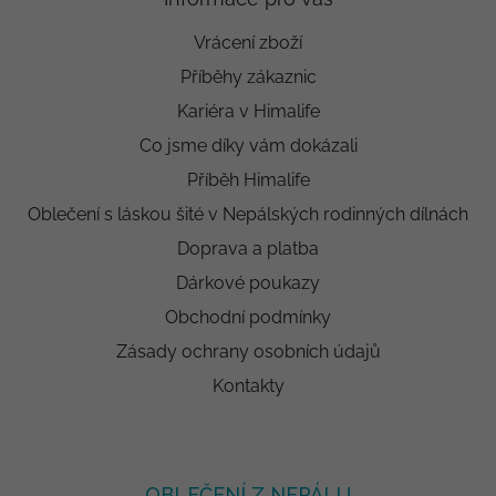
Vrácení zboží
Příběhy zákaznic
Kariéra v Himalife
Co jsme díky vám dokázali
Příběh Himalife
Oblečení s láskou šité v Nepálských rodinných dílnách
Doprava a platba
Dárkové poukazy
Obchodní podmínky
Zásady ochrany osobních údajů
Kontakty
OBLEČENÍ Z NEPÁLU