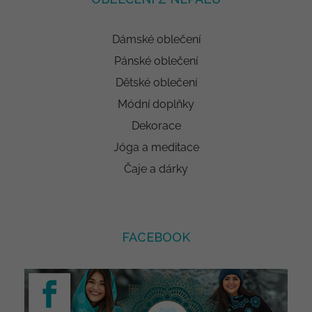
Dámské oblečení
Pánské oblečení
Dětské oblečení
Módní doplňky
Dekorace
Jóga a meditace
Čaje a dárky
FACEBOOK