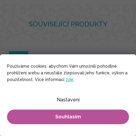
SOUVISEJÍCÍ PRODUKTY
Viskóza
Používáme cookies, abychom Vám umožnili pohodlné
prohlížení webu a neustále zlepšovali jeho funkce, výkon a
použitelnost. Více informací
zde
.
Nastavení
Souhlasím