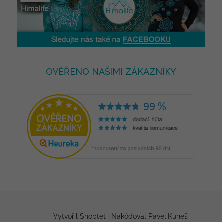
OVĚŘENO NAŠIMI ZÁKAZNÍKY
Vytvořil Shoptet
|
Nakódoval Pavel Kuneš