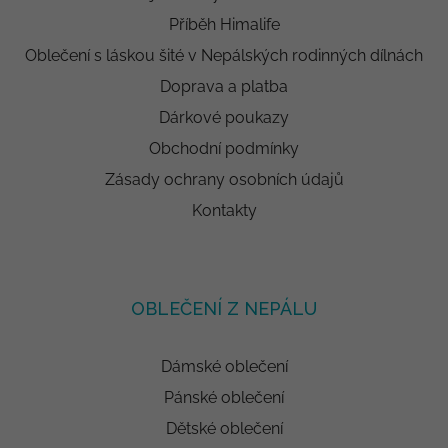
Příběh Himalife
Oblečení s láskou šité v Nepálských rodinných dílnách
Doprava a platba
Dárkové poukazy
Obchodní podmínky
Zásady ochrany osobních údajů
Kontakty
OBLEČENÍ Z NEPÁLU
Dámské oblečení
Pánské oblečení
Dětské oblečení