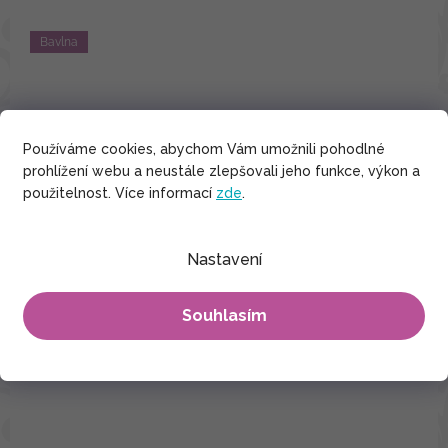
Bavlna
Používáme cookies, abychom Vám umožnili pohodlné
prohlížení webu a neustále zlepšovali jeho funkce, výkon a
použitelnost. Více informací
zde
.
Nastavení
Souhlasím