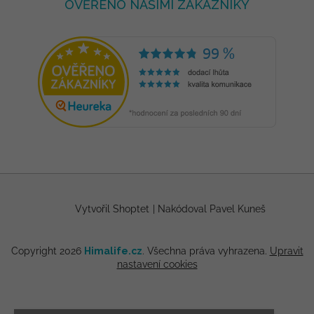
OVĚŘENO NAŠIMI ZÁKAZNÍKY
Vytvořil Shoptet
|
Nakódoval Pavel Kuneš
Copyright 2026
Himalife.cz
. Všechna práva vyhrazena.
Upravit
nastavení cookies