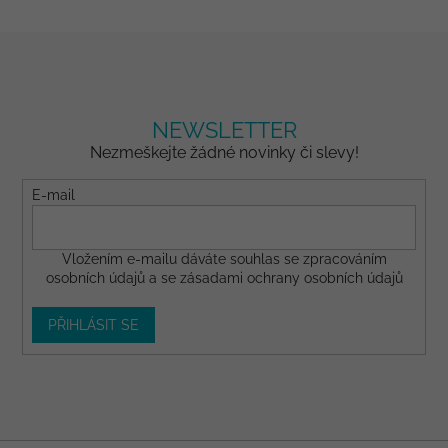
NEWSLETTER
Nezmeškejte žádné novinky či slevy!
E-mail
Vložením e-mailu dáváte
souhlas
se zpracováním
osobních údajů a se
zásadami ochrany osobních údajů
PŘIHLÁSIT SE