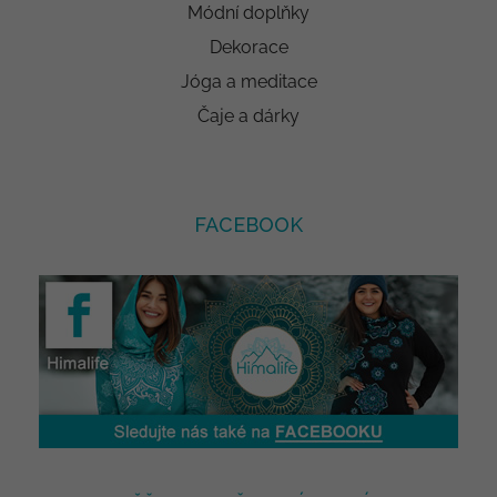
Módní doplňky
Dekorace
Jóga a meditace
Čaje a dárky
FACEBOOK